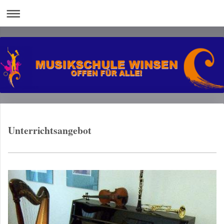
Unterrichtsangebot