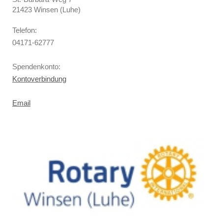
21423 Winsen (Luhe)
Telefon:
04171-62777
Spendenkonto:
Kontoverbindung
Email