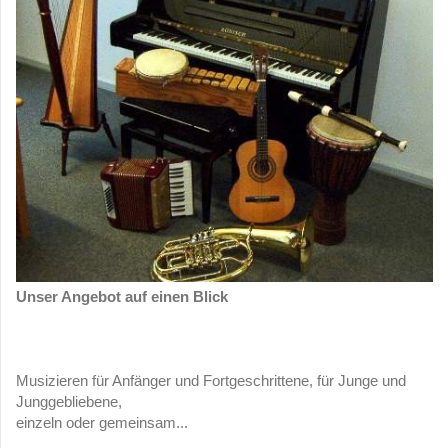
Unser Angebot auf einen Blick
Musizieren für Anfänger und Fortgeschrittene, für Junge und
Junggebliebene,
einzeln oder gemeinsam...