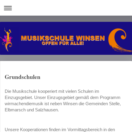
Grundschulen
Die Musikschule kooperiert mit vielen Schulen im
Einzugsgebiet. Unser Einzugsgebiet gemäß dem Programm
wirmachendiemusik ist neben Winsen die Gemeinden Stelle,
Elbmarsch und Salzhausen.
Unsere Kooperationen finden im Vormittagsbereich in den